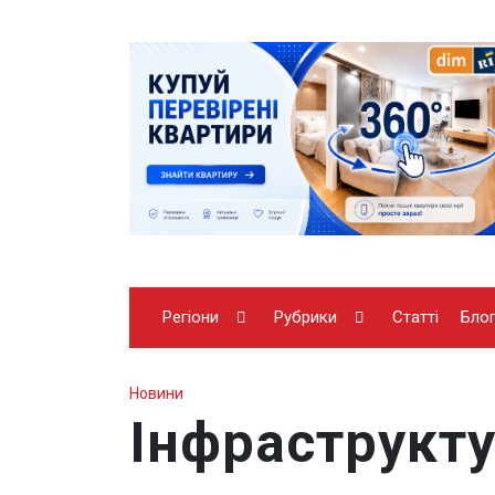
Регіони
Рубрики
Статті
Бло
Новини
Інфраструкт