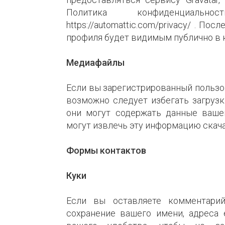
Политика конфиденциальн
https://automattic.com/privacy/ . П
профиля будет видимым публично в 
Медиафайлы
Если вы зарегистрированный пользов
возможно следует избегать загрузк
они могут содержать данные ваше
могут извлечь эту информацию скача
Формы контактов
Куки
Если вы оставляете комментари
сохранение вашего имени, адреса 