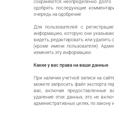
сохраняются неопределенно долго. 
одобрять последующие комментари
очередь на одобрение.
Для пользователей с регистраци
информацию, которую они указываю
видеть, редактировать или удалить
(кроме имени пользователя). Адми
изменять эту информацию.
Какие у вас права на ваши данные
При наличии учетной записи на сайт
можете запросить файл экспорта пе
вас, включая предоставленные в
удаление этих данных, это не вклю
административных целях, по закону 