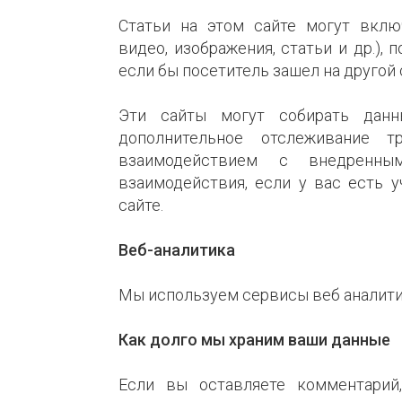
Статьи на этом сайте могут вклю
видео, изображения, статьи и др.),
если бы посетитель зашел на другой 
Эти сайты могут собирать данн
дополнительное отслеживание 
взаимодействием с внедренны
взаимодействия, если у вас есть 
сайте.
Веб-аналитика
Мы используем сервисы веб аналит
Как долго мы храним ваши данные
Если вы оставляете комментарий