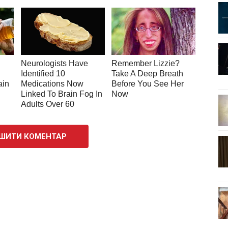
ШИТИ КОМЕНТАР