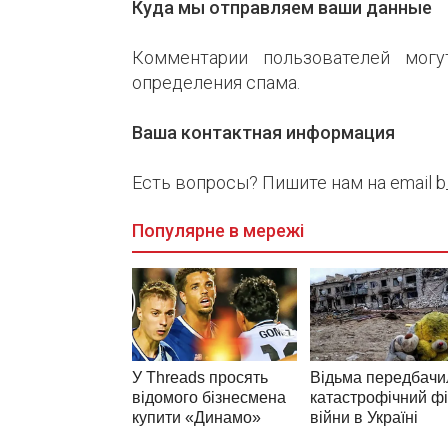
Куда мы отправляем ваши данные
Комментарии пользователей могу
определения спама.
Ваша контактная информация
Есть вопросы? Пишите нам на email b_