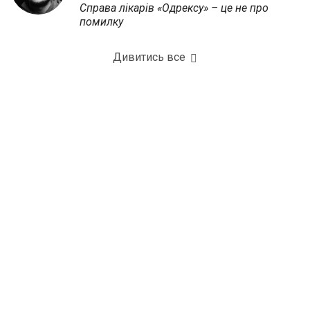
Справа лікарів «Одрексу» – це не про
помилку
Дивитись все