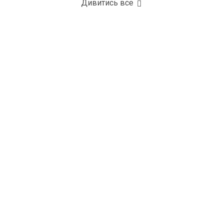
Дивитись все