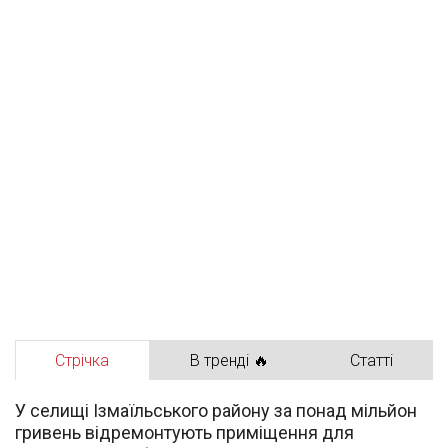
Стрічка
В тренді 🔥
Статті
У селищі Ізмаїльського району за понад мільйон
гривень відремонтують приміщення для