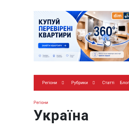
Регіони
Рубрики
Статті
Бло
Регіони
Україна