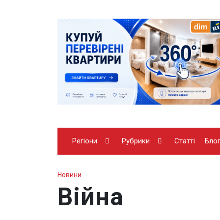
Регіони
Рубрики
Статті
Бло
Новини
Війна