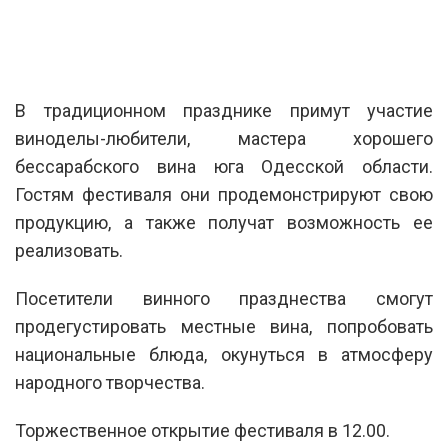
В традиционном празднике примут участие
виноделы-любители, мастера хорошего
бессарабского вина юга Одесской области.
Гостям фестиваля они продемонстрируют свою
продукцию, а также получат возможность ее
реализовать.
Посетители винного празднества смогут
продегустировать местные вина, попробовать
национальные блюда, окунуться в атмосферу
народного творчества.
Торжественное открытие фестиваля в 12.00.