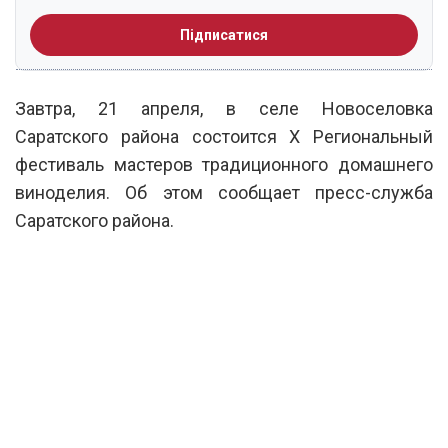
Підписатися
Завтра, 21 апреля, в селе Новоселовка
Саратского района состоится X Региональный
фестиваль мастеров традиционного домашнего
виноделия. Об этом сообщает пресс-служба
Саратского района.