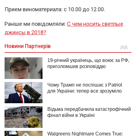
Прием виноматериала: с 10.00 до 12.00.
Раніше ми повідомляли:
С чем носить светлые
джинсы в 2018?