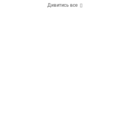
Дивитись все