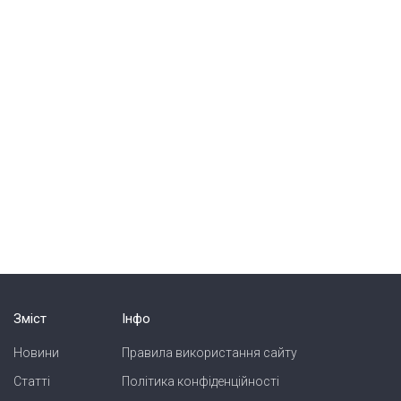
Зміст
Інфо
Новини
Правила використання сайту
Статті
Політика конфіденційності