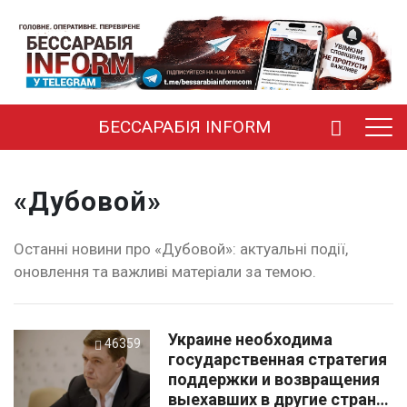
БЕССАРАБІЯ INFORM
«Дубовой»
Останні новини про «Дубовой»: актуальні події,
оновлення та важливі матеріали за темою.
Украине необходима
46359
государственная стратегия
поддержки и возвращения
выехавших в другие страны