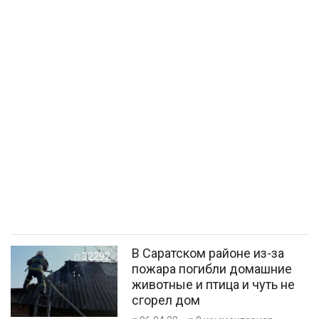
В Саратском районе из-за
32292
пожара погибли домашние
животные и птица и чуть не
сгорел дом