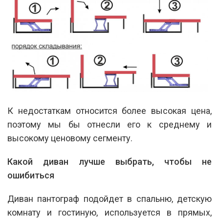
К недостаткам относится более высокая цена,
поэтому мы бы отнесли его к среднему и
высокому ценовому сегменту.
Какой диван лучше выбрать, чтобы не
ошибиться
Диван пантограф подойдет в спальню, детскую
комнату и гостиную, используется в прямых,