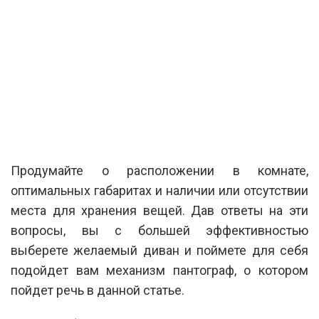
Продумайте о расположении в комнате,
оптимальных габаритах и наличии или отсутствии
места для хранения вещей. Дав ответы на эти
вопросы, вы с большей эффективностью
выберете желаемый диван и поймете для себя
подойдет вам механизм пантограф, о котором
пойдет речь в данной статье.