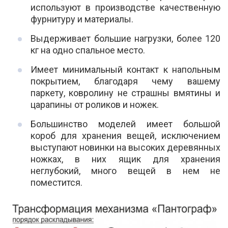
используют в производстве качественную
фурнитуру и материалы.
Выдерживает большие нагрузки, более 120
кг на одно спальное место.
Имеет минимальный контакт к напольным
покрытием, благодаря чему вашему
паркету, ковролину не страшны вмятины и
царапины от роликов и ножек.
Большинство моделей имеет большой
короб для хранения вещей, исключением
выступают новинки на высоких деревянных
ножках, в них ящик для хранения
неглубокий, много вещей в нем не
поместится.