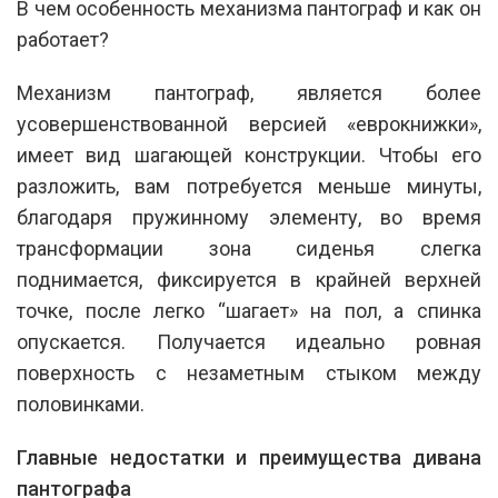
В чем особенность механизма пантограф и как он
работает?
Механизм пантограф, является более
усовершенствованной версией «еврокнижки»,
имеет вид шагающей конструкции. Чтобы его
разложить, вам потребуется меньше минуты,
благодаря пружинному элементу, во время
трансформации зона сиденья слегка
поднимается, фиксируется в крайней верхней
точке, после легко “шагает» на пол, а спинка
опускается. Получается идеально ровная
поверхность с незаметным стыком между
половинками.
Главные недостатки и преимущества дивана
пантографа