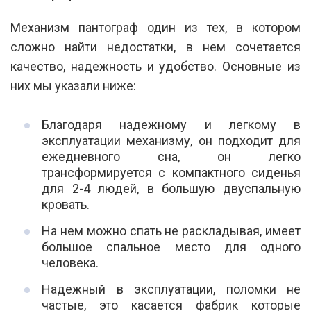
Механизм пантограф один из тех, в котором
сложно найти недостатки, в нем сочетается
качество, надежность и удобство. Основные из
них мы указали ниже:
Благодаря надежному и легкому в
эксплуатации механизму, он подходит для
ежедневного сна, он легко
трансформируется с компактного сиденья
для 2-4 людей, в большую двуспальную
кровать.
На нем можно спать не раскладывая, имеет
большое спальное место для одного
человека.
Надежный в эксплуатации, поломки не
частые, это касается фабрик которые