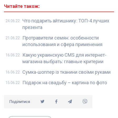
Читайте також:
Что подарить айтишнику: ТОП-4 лучших
24.06.22
презента
Протравители семян: особенности
21.06.22
использования и сфера применения
Какую украинскую CMS для интернет-
16.06.22
магазина выбрать: главные критерии
Сумка-шоппер із тканини своїми руками
16.06.22
Подарок на свадьбу – картина по фото
15.06.22
Поділитися