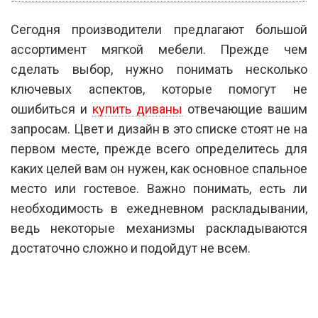
Сегодня производители предлагают большой
ассортимент мягкой мебели. Прежде чем
сделать выбор, нужно понимать несколько
ключевых аспектов, которые помогут не
ошибиться и
купить диваны
отвечающие вашим
запросам. Цвет и дизайн в это списке стоят не на
первом месте, прежде всего определитесь для
каких целей вам он нужен, как основное спальное
место или гостевое. Важно понимать, есть ли
необходимость в ежедневном раскладывании,
ведь некоторые механизмы раскладываются
достаточно сложно и подойдут не всем.