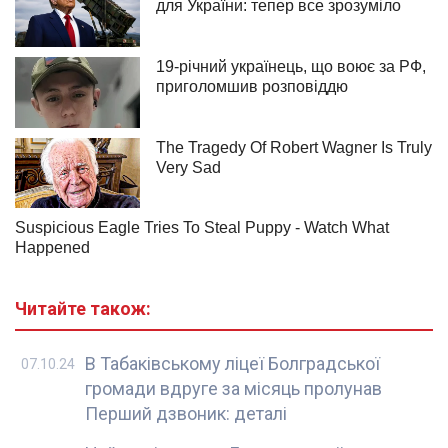
Читайте також:
В Табаківському ліцеї Болградської
07.10.24
громади вдруге за місяць пролунав
Перший дзвоник: деталі