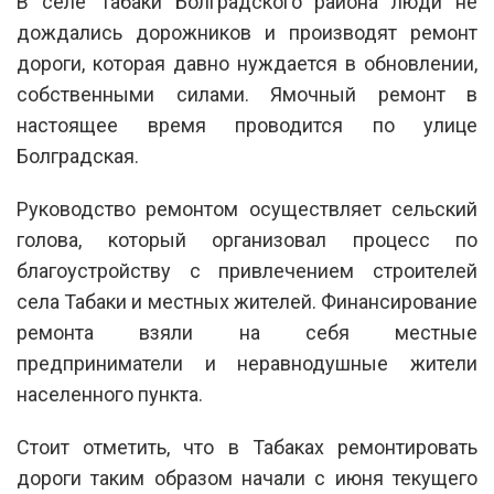
В селе Табаки Болградского района люди не
дождались дорожников и производят ремонт
дороги, которая давно нуждается в обновлении,
собственными силами. Ямочный ремонт в
настоящее время проводится по улице
Болградская.
Руководство ремонтом осуществляет сельский
голова, который организовал процесс по
благоустройству с привлечением строителей
села Табаки и местных жителей. Финансирование
ремонта взяли на себя местные
предприниматели и неравнодушные жители
населенного пункта.
Стоит отметить, что в Табаках ремонтировать
дороги таким образом начали с июня текущего