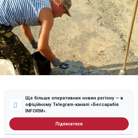
Ще більше оперативних новин регіону — в
офіційному Telegram-каналі «Бессарабія
INFORM».
Підписатися