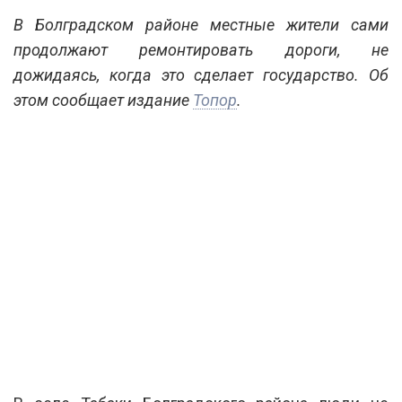
В Болградском районе местные жители сами
продолжают ремонтировать дороги, не
дожидаясь, когда это сделает государство. Об
этом сообщает издание
Топор
.