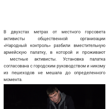
В двухстах метрах от местного горсовета
активисты общественной организации
«Народный контроль» разбили вместительную
армейскую палатку, в которой и проживают
местные активисты. Установка палатка
согласована с городским руководством и никому
из пешеходов не мешала до определенного
момента.