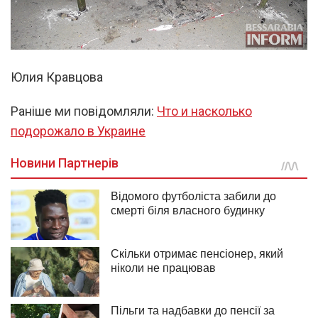
Юлия Кравцова
Раніше ми повідомляли:
Что и насколько
подорожало в Украине