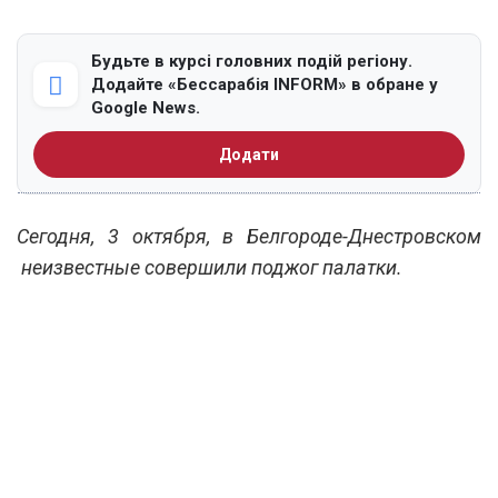
Будьте в курсі головних подій регіону.
Додайте «Бессарабія INFORM» в обране у
Google News.
Додати
Сегодня, 3 октября, в Белгороде-Днестровском
неизвестные совершили поджог палатки.