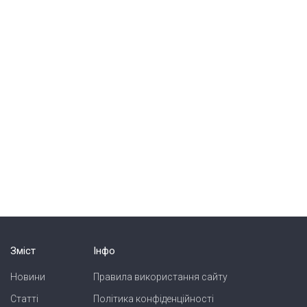
Зміст
Інфо
Новини
Правила використання сайту
Статті
Політика конфіденційності