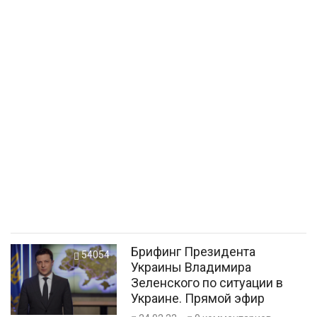
Брифинг Президента
54054
Украины Владимира
Зеленского по ситуации в
Украине. Прямой эфир