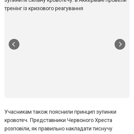
1
/
2
Учасникам також пояснили принцип зупинки
кровотеч. Представники Червоного Хреста
розповіли, як правильно накладати тиснучу