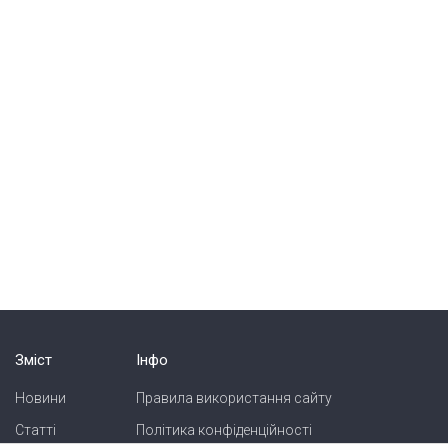
Зміст
Інфо
Новини
Правила використання сайту
Статті
Політика конфіденційності