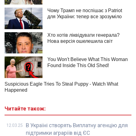
Читайте також:
В Україні створять Виплатну агенцію для
12.03.25
підтримки аграріїв від ЄС