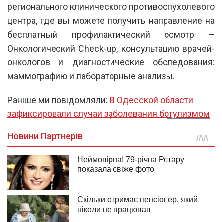
регионального клинического противоопухолевого
центра, где вы можете получить направление на
бесплатный профилактический осмотр –
Онкологический Check-up, консультацию врачей-
онкологов и диагностические обследования:
маммографию и лабораторные анализы.
Раніше ми повідомляли:
В Одесской области
зафиксировали случай заболевания ботулизмом