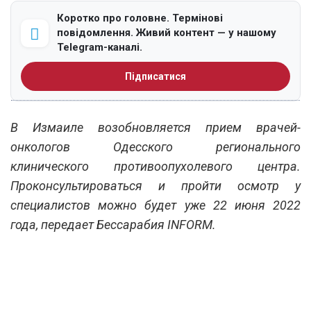
Коротко про головне. Термінові
повідомлення. Живий контент — у нашому
Telegram-каналі.
Підписатися
В Измаиле возобновляется прием врачей-
онкологов Одесского регионального
клинического противоопухолевого центра.
Проконсультироваться и пройти осмотр у
специалистов можно будет уже 22 июня 2022
года, передает Бессарабия INFORM.