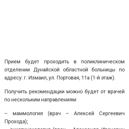
Прием будет проходить в поликлиническом
отделении Дунайской областной больницы по
адресу: г. Измаил, ул. Портовая, 11а (1-й этаж).
Получить рекомендации можно будет от врачей
по нескольким направлениям:
– маммология (врач – Алексей Сергеевич
Прохода);