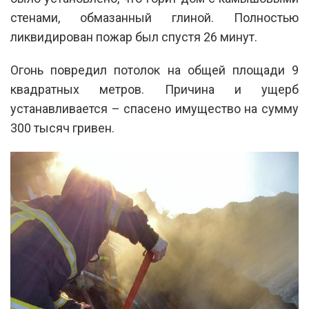
стенами, обмазанный глиной. Полностью
ликвидирован пожар был спустя 26 минут.
Огонь повредил потолок на общей площади 9
квадратных метров. Причина и ущерб
устанавливается – спасено имущество на сумму
300 тысяч гривен.