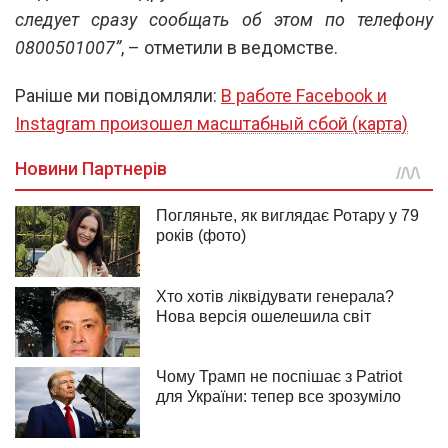
следует сразу сообщать об этом по телефону
0800501007”
, – отметили в ведомстве.
Раніше ми повідомляли:
В работе Facebook и
Instagram произошел масштабный сбой (карта)