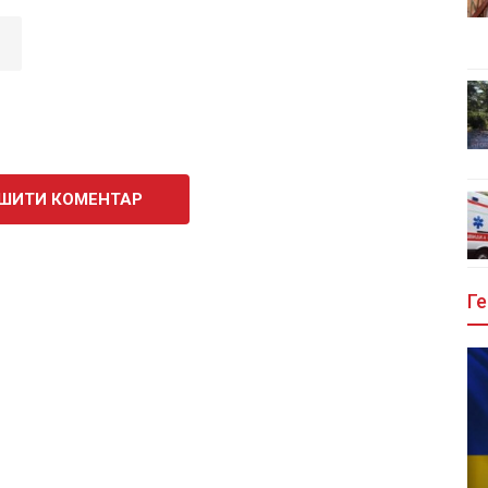
ШИТИ КОМЕНТАР
Ге