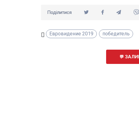
Поділитися
Евровидение 2019
победитель
ЗАЛИ