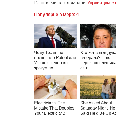
Раніше ми повідомляли:
Украинцам с 