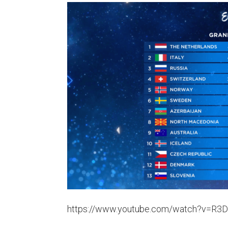
https://www.youtube.com/watch?v=R3D