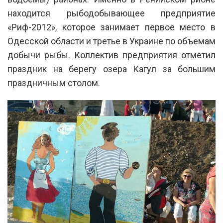
находится рыбодобывающее предприятие
«Риф-2012», которое занимает первое место в
Одесской области и третье в Украине по объемам
добычи рыбы. Коллектив предприятия отметил
праздник на берегу озера Кагул за большим
праздничным столом.