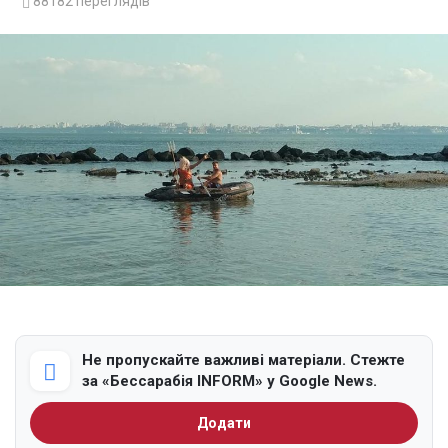
88182
переглядів
Не пропускайте важливі матеріали. Стежте
за «Бессарабія INFORM» у Google News.
Додати