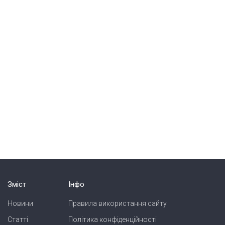
Зміст
Інфо
Новини
Правила використання сайту
Статті
Політика конфіденційності