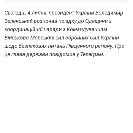
Сьогодні, 4 липня, президент України Володимир
Зеленський розпочав поїздку до Одещини з
координаційної наради з Командуванням
Військово-Морських сил Збройних Сил України
щодо безпекових питань Південного регіону. Про
це глава держави повідомив у Телеграм.