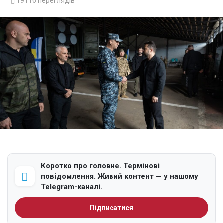
19116
переглядів
Коротко про головне. Термінові
повідомлення. Живий контент — у нашому
Telegram-каналі.
Підписатися