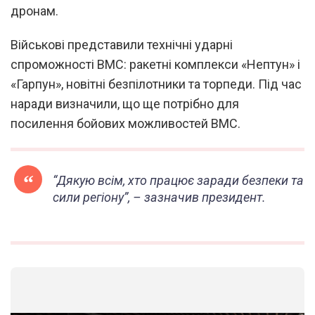
дронам.
Військові представили технічні ударні
спроможності ВМС: ракетні комплекси «Нептун» і
«Гарпун», новітні безпілотники та торпеди. Під час
наради визначили, що ще потрібно для
посилення бойових можливостей ВМС.
“Дякую всім, хто працює заради безпеки та
сили регіону”, – зазначив президент.