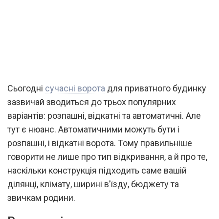
Сьогодні
сучасні ворота
для приватного будинку
зазвичай зводиться до трьох популярних
варіантів: розпашні, відкатні та автоматичні. Але
тут є нюанс. Автоматичними можуть бути і
розпашні, і відкатні ворота. Тому правильніше
говорити не лише про тип відкривання, а й про те,
наскільки конструкція підходить саме вашій
ділянці, клімату, ширині в’їзду, бюджету та
звичкам родини.