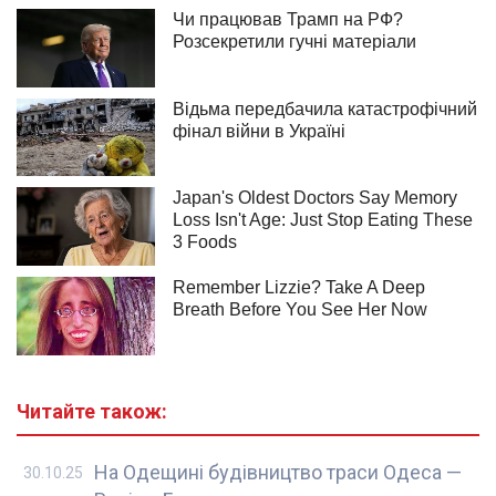
Читайте також:
На Одещині будівництво траси Одеса —
30.10.25