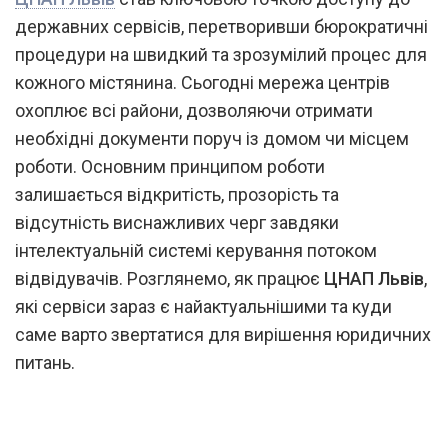
державних сервісів, перетворивши бюрократичні
процедури на швидкий та зрозумілий процес для
кожного містянина. Сьогодні мережа центрів
охоплює всі райони, дозволяючи отримати
необхідні документи поруч із домом чи місцем
роботи. Основним принципом роботи
залишається відкритість, прозорість та
відсутність виснажливих черг завдяки
інтелектуальній системі керування потоком
відвідувачів. Розглянемо, як працює
ЦНАП Львів
,
які сервіси зараз є найактуальнішими та куди
саме варто звертатися для вирішення юридичних
питань.