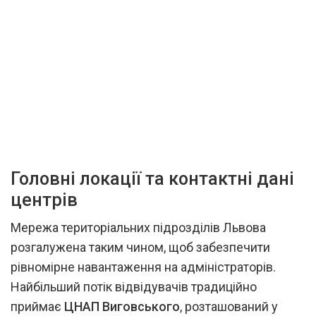
Головні локації та контактні дані
центрів
Мережа територіальних підрозділів Львова
розгалужена таким чином, щоб забезпечити
рівномірне навантаження на адміністраторів.
Найбільший потік відвідувачів традиційно
приймає
ЦНАП Виговського
, розташований у