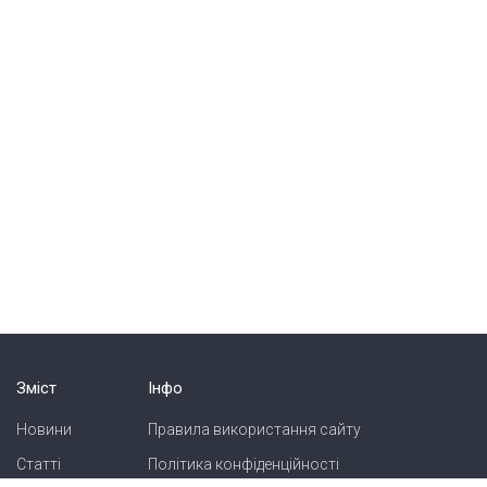
Зміст
Інфо
Новини
Правила використання сайту
Статті
Політика конфіденційності