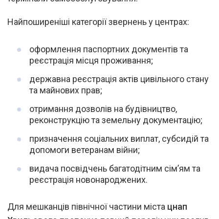
Найпоширеніші категорії звернень у центрах:
оформлення паспортних документів та
реєстрація місця проживання;
державна реєстрація актів цивільного стану
та майнових прав;
отримання дозволів на будівництво,
реконструкцію та земельну документацію;
призначення соціальних виплат, субсидій та
допомоги ветеранам війни;
видача посвідчень багатодітним сім’ям та
реєстрація новонароджених.
Для мешканців північної частини міста
цнап