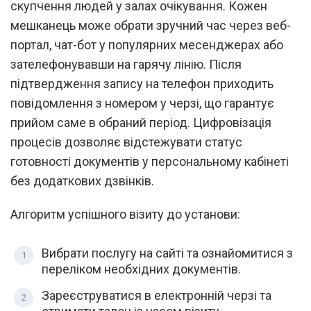
скупчення людей у залах очікування. Кожен
мешканець може обрати зручний час через веб-
портал, чат-бот у популярних месенджерах або
зателефонувавши на гарячу лінію. Після
підтвердження запису на телефон приходить
повідомлення з номером у черзі, що гарантує
прийом саме в обраний період. Цифровізація
процесів дозволяє відстежувати статус
готовності документів у персональному кабінеті
без додаткових дзвінків.
Алгоритм успішного візиту до установи:
Вибрати послугу на сайті та ознайомитися з
переліком необхідних документів.
Зареєструватися в електронній черзі та