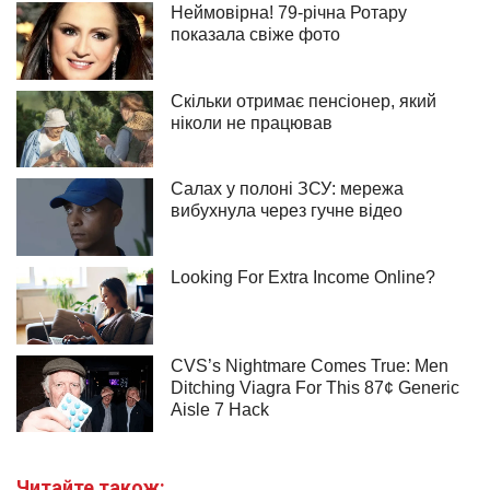
Читайте також: