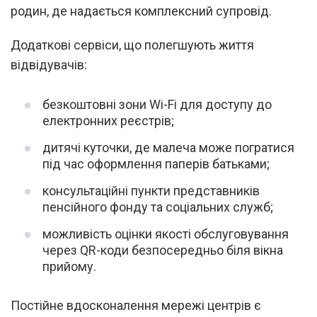
родин, де надається комплексний супровід.
Додаткові сервіси, що полегшують життя
відвідувачів:
безкоштовні зони Wi-Fi для доступу до
електронних реєстрів;
дитячі куточки, де малеча може погратися
під час оформлення паперів батьками;
консультаційні пункти представників
пенсійного фонду та соціальних служб;
можливість оцінки якості обслуговування
через QR-коди безпосередньо біля вікна
прийому.
Постійне вдосконалення мережі центрів є