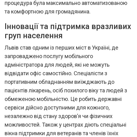
процедура була максимально автоматизованою
та комфортною для громадянина.
Інновації та підтримка вразливих
груп населення
Львів став одним із перших міст в Україні, де
запроваджено послугу мобільного
адміністратора для людей, які не можуть
відвідати офіс самостійно. Спеціалісти з
портативним обладнанням виїжджають до
пацієнтів лікарень, осіб похилого віку та людей з
обмеженою мобільністю. Це робить державні
сервіси дійсно доступними для кожного,
незалежно від стану здоров’я чи фізичних
можливостей. Також у центрах діють спеціальні
вікна підтримки для ветеранів та членів їхніх