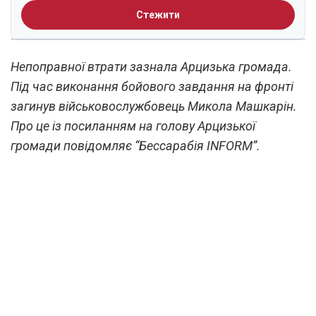
Стежити
Непоправної втрати зазнала Арцизька громада.
Під час виконання бойового завдання на фронті
загинув військовослужбовець Микола Машкарін.
Про це із посиланням на голову Арцизької
громади повідомляє “Бессарабія INFORM”.