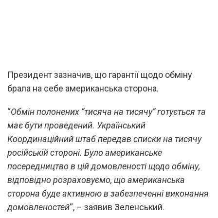
Президент зазначив, що гарантії щодо обміну
брала на себе американська сторона.
“
Обмін полонених “тисяча на тисячу” готується та
має бути проведений. Український
Координаційний штаб передав списки на тисячу
російській стороні. Було американське
посередництво в цій домовленості щодо обміну,
відповідно розраховуємо, що американська
сторона буде активною в забезпеченні виконання
домовленостей
“, – заявив Зеленський.