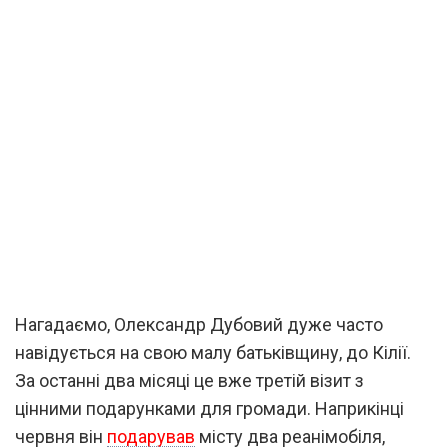
Нагадаємо, Олександр Дубовий дуже часто
навідується на свою малу батьківщину, до Кілії.
За останні два місяці це вже третій візит з
цінними подарунками для громади. Наприкінці
червня він
подарував
місту два реанімобіля,