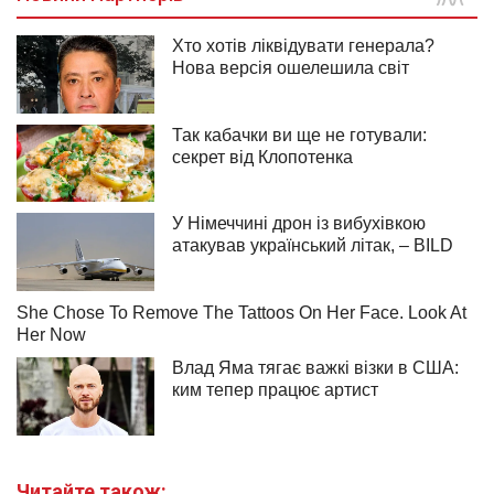
Читайте також: