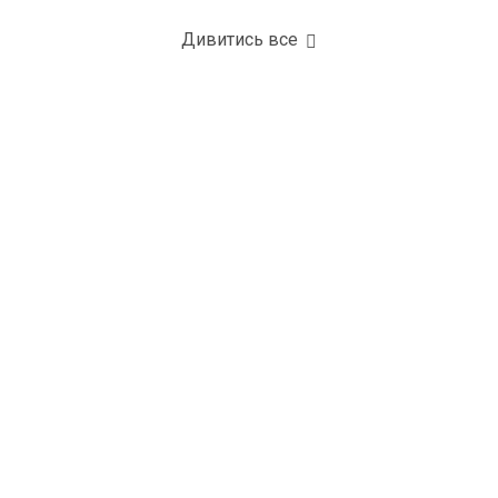
Дивитись все