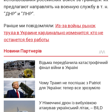
предлагают направлять на военную службу в т. н.
“ДНР” и “ЛНР”.
Раніше ми повідомляли:
Из-за войны рынок
труда в Украине кардинально изменится: кто не
останется без работы