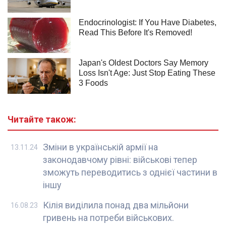
Читайте також:
Зміни в українській армії на
13.11.24
законодавчому рівні: військові тепер
зможуть переводитись з однієї частини в
іншу
Кілія виділила понад два мільйони
16.08.23
гривень на потреби військових.