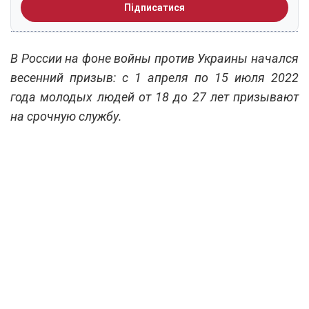
Підписатися
В России на фоне войны против Украины начался
весенний призыв: с 1 апреля по 15 июля 2022
года молодых людей от 18 до 27 лет призывают
на срочную службу.