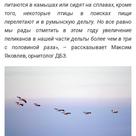
питаются в камышах или сидят на сплавах, кроме
того, некоторые птицы в поисках пищи
перелетают и в румынскую дельту. Но все равно
мы рады отметить в этом году увеличение
пеликанов в нашей части дельты более чем в три
с половиной раза
», – рассказывает Максим
Яковлев, орнитолог ДБЗ.