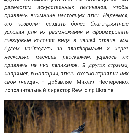
разместим искусственных пеликанов, чтобы
привлечь внимание настоящих птиц. Надеемся,
это позволит создать более благоприятные
условия для их размножения и сформировать
гнездовые колонии вида в нашей стране. Мы
будем наблюдать за платформами и через
несколько месяцев расскажем, удалось ли
привлечь на них пеликанов. В других странах,
например, в Болгарии, птицы охотно строят на них
свои гнезда
», – добавляет Михаил Нестеренко,
исполнительный директор Rewilding Ukraine.