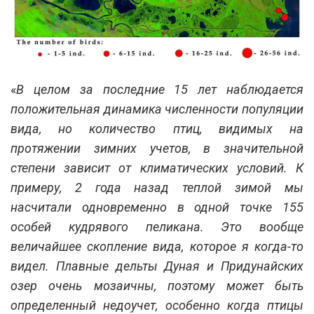
«
В целом за последние 15 лет наблюдается
положительная динамика численности популяции
вида, но количество птиц, видимых на
протяжении зимних учетов, в значительной
степени зависит от климатических условий. К
примеру, 2 года назад теплой зимой мы
насчитали одновременно в одной точке 155
особей кудрявого пеликана. Это вообще
величайшее скопление вида, которое я когда-то
видел. Плавные дельты Дуная и Придунайских
озер очень мозаичны, поэтому может быть
определенный недоучет, особенно когда птицы