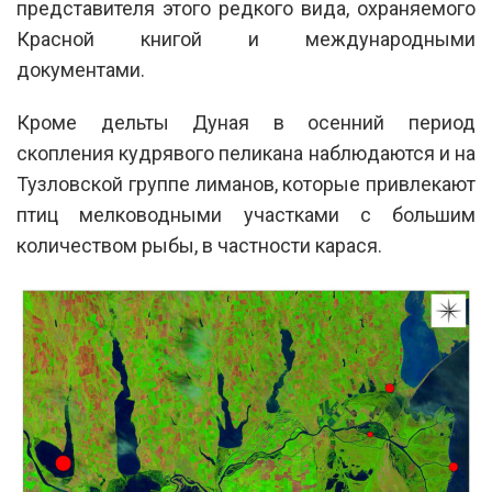
представителя этого редкого вида, охраняемого
Красной книгой и международными
документами.
Кроме дельты Дуная в осенний период
скопления кудрявого пеликана наблюдаются и на
Тузловской группе лиманов, которые привлекают
птиц мелководными участками с большим
количеством рыбы, в частности карася.