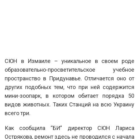
СЮН в Измаиле – уникальное в своем роде
образовательно-просветительское учебное
пространство в Придунавье. Отличается оно от
других подобных тем, что при ней содержится
мини-зоопарк, в котором обитает порядка 50
видов животных. Таких Станций на всю Украину
всего три.
Как сообщила “БИ” директор СЮН Лариса
Острякова, ремонт здесь не проводился с начала