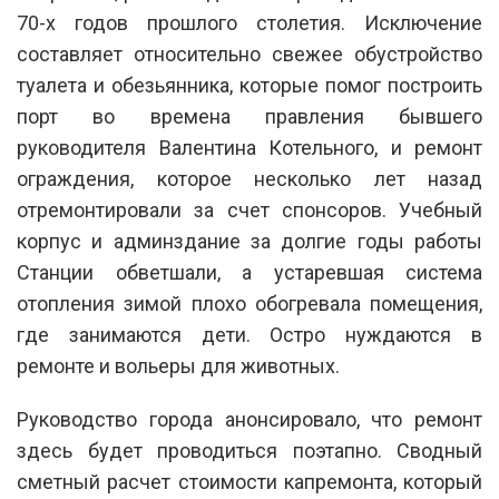
70-х годов прошлого столетия. Исключение
составляет относительно свежее обустройство
туалета и обезьянника, которые помог построить
порт во времена правления бывшего
руководителя Валентина Котельного, и ремонт
ограждения, которое несколько лет назад
отремонтировали за счет спонсоров. Учебный
корпус и админздание за долгие годы работы
Станции обветшали, а устаревшая система
отопления зимой плохо обогревала помещения,
где занимаются дети. Остро нуждаются в
ремонте и вольеры для животных.
Руководство города анонсировало, что ремонт
здесь будет проводиться поэтапно. Сводный
сметный расчет стоимости капремонта, который