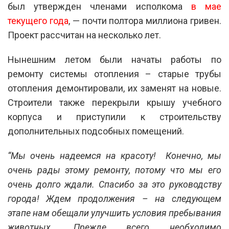
был утвержден членами исполкома
в мае
текущего года
, — почти полтора миллиона гривен.
Проект рассчитан на несколько лет.
Нынешним летом были начаты работы по
ремонту системы отопления – старые трубы
отопления демонтировали, их заменят на новые.
Строители также перекрыли крышу учебного
корпуса и приступили к строительству
дополнительных подсобных помещений.
“Мы очень надеемся на красоту! Конечно, мы
очень рады этому ремонту, потому что мы его
очень долго ждали. Спасибо за это руководству
города! Ждем продолжения – на следующем
этапе нам обещали улучшить условия пребывания
животных. Прежде всего необходимо