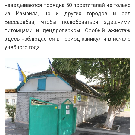
наведываются порядка 50 посетителей не только
из Измаила, но и других городов и сел
Бессарабии, чтобы полюбоваться здешними
питомцами и дендропарком. Особый ажиотаж
здесь наблюдается в период каникул и в начале
учебного года.