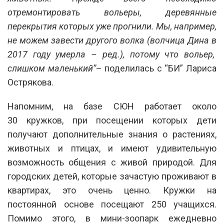
отремонтировать вольеры, деревянные
перекрытия которых уже прогнили. Мы, например,
не можем завести другого волка (волчица Дина в
2017 году умерла – ред.), потому что вольер,
слишком маленький”
– поделилась с “БИ” Лариса
Острякова.
Напомним, на базе СЮН работает около
30 кружков, при посещении которых дети
получают дополнительные знания о растениях,
животных и птицах, и имеют удивительную
возможность общения с живой природой. Для
городских детей, которые зачастую проживают в
квартирах, это очень ценно. Кружки на
постоянной основе посещают 250 учащихся.
Помимо этого, в мини-зоопарк ежедневно