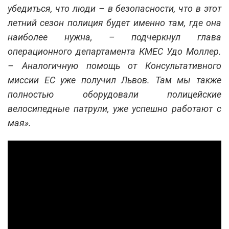
убедиться, что люди – в безопасности, что в этот
летний сезон полиция будет именно там, где она
наиболее нужна, – подчеркнул глава
операционного департамента КМЕС Удо Моллер.
– Аналогичную помощь от Консультативного
миссии ЕС уже получил Львов. Там мы также
полностью оборудовали полицейские
велосипедные патрули, уже успешно работают с
мая».