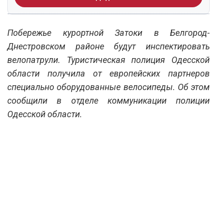
Побережье курортной Затоки в Белгород-
Днестровском районе будут инспектировать
велопатрули. Туристическая полиция Одесской
области получила от европейских партнеров
специально оборудованные велосипеды. Об этом
сообщили в отделе коммуникации полиции
Одесской области.