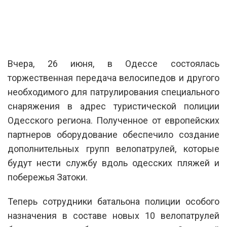
Вчера, 26 июня, в Одессе состоялась
торжественная передача велосипедов и другого
необходимого для патрулирования специального
снаряжения в адрес туристической полиции
Одесского региона. Полученное от европейских
партнеров оборудование обеспечило создание
дополнительных групп велопатрулей, которые
будут нести службу вдоль одесских пляжей и
побережья Затоки.
Теперь сотрудники батальона полиции особого
назначения в составе новых 10 велопатрулей