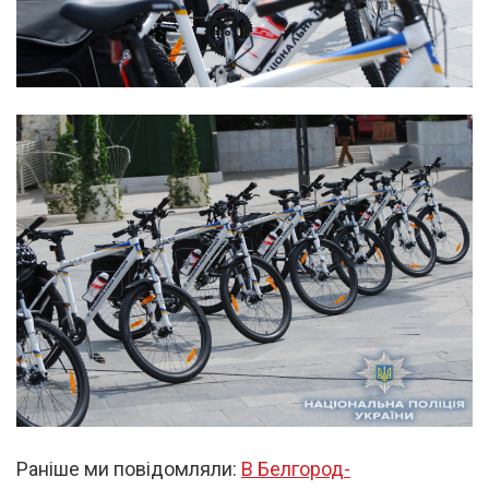
Раніше ми повідомляли:
В Белгород-