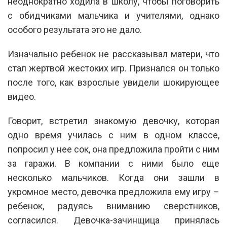
неоднократно ходила в школу, чтобы поговорить
с обидчиками мальчика и учителями, однако
особого результата это не дало.
Изначально ребенок не рассказывал матери, что
стал жертвой жестоких игр. Признался он только
после того, как взрослые увидели шокирующее
видео.
Говорит, встретил знакомую девочку, которая
одно время училась с ним в одном классе,
попросил у нее сок, она предложила пройти с ним
за гаражи. В компании с ними было еще
несколько мальчиков. Когда они зашли в
укромное место, девочка предложила ему игру –
ребенок, радуясь вниманию сверстников,
согласился. Девочка-зачинщица принялась