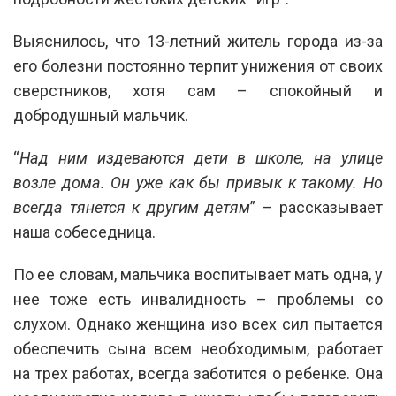
Выяснилось, что 13-летний житель города из-за
его болезни постоянно терпит унижения от своих
сверстников, хотя сам – спокойный и
добродушный мальчик.
“
Над ним издеваются дети в школе, на улице
возле дома. Он уже как бы привык к такому. Но
всегда тянется к другим детям
” – рассказывает
наша собеседница.
По ее словам, мальчика воспитывает мать одна, у
нее тоже есть инвалидность – проблемы со
слухом. Однако женщина изо всех сил пытается
обеспечить сына всем необходимым, работает
на трех работах, всегда заботится о ребенке. Она