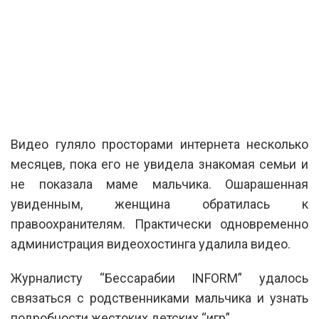
Видео гуляло просторами интернета несколько
месяцев, пока его не увидела знакомая семьи и
не показала маме мальчика. Ошарашенная
увиденным, женщина обратилась к
правоохранителям. Практически одновременно
администрация видеохостинга удалила видео.
Журналисту “Бессарабии INFORM” удалось
связаться с родственниками мальчика и узнать
подробности жестоких детских “игр”.