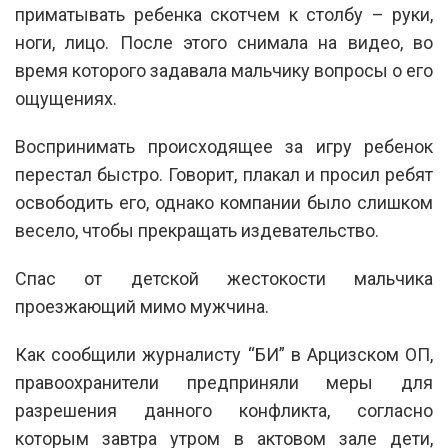
приматывать ребенка скотчем к столбу – руки,
ноги, лицо. После этого снимала на видео, во
время которого задавала мальчику вопросы о его
ощущениях.
Воспринимать происходящее за игру ребенок
перестал быстро. Говорит, плакал и просил ребят
освободить его, однако компании было слишком
весело, чтобы прекращать издевательство.
Спас от детской жестокости мальчика
проезжающий мимо мужчина.
Как сообщили журналисту “БИ” в Арцизском ОП,
правоохранители предприняли меры для
разрешения данного конфликта, согласно
которым завтра утром в актовом зале дети,