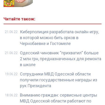
Читайте також:
Киберполиция разработала онлайн-игру,
21.06.22
в которой можно бить орков в
Чернобаевке и Гостомеле
Одесский чиновник “прихватил” больше
21.06.22
2 млн грн, предназначенных для ремонта
в школе
Сотрудники МВД Одесской области
19.06.22
получили государственные награды из
рук Президента
Вниманию граждан: сервисные центры
18.06.22
МВД Одесской области работают по