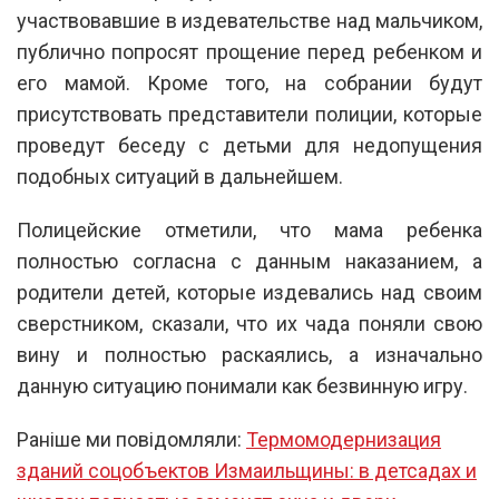
участвовавшие в издевательстве над мальчиком,
публично попросят прощение перед ребенком и
его мамой. Кроме того, на собрании будут
присутствовать представители полиции, которые
проведут беседу с детьми для недопущения
подобных ситуаций в дальнейшем.
Полицейские отметили, что мама ребенка
полностью согласна с данным наказанием, а
родители детей, которые издевались над своим
сверстником, сказали, что их чада поняли свою
вину и полностью раскаялись, а изначально
данную ситуацию понимали как безвинную игру.
Раніше ми повідомляли:
Термомодернизация
зданий соцобъектов Измаильщины: в детсадах и