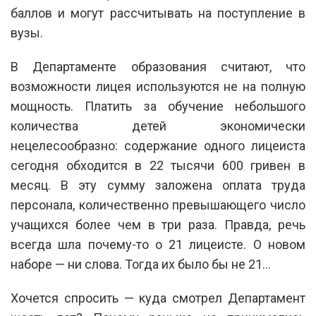
баллов и могут рассчитывать на поступление в
вузы.
В Департаменте образования считают, что
возможности лицея используются не на полную
мощность. Платить за обучение небольшого
количества детей экономически
нецелесообразно: содержание одного лицеиста
сегодня обходится в 22 тысячи 600 гривен в
месяц. В эту сумму заложена оплата труда
персонала, количественно превышающего число
учащихся более чем в три раза. Правда, речь
всегда шла почему-то о 21 лицеисте. О новом
наборе — ни слова. Тогда их было бы не 21…
Хочется спросить — куда смотрел Департамент