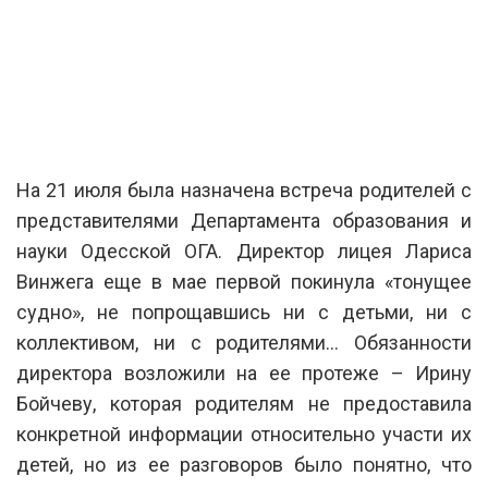
На 21 июля была назначена встреча родителей с
представителями Департамента образования и
науки Одесской ОГА. Директор лицея Лариса
Винжега еще в мае первой покинула «тонущее
судно», не попрощавшись ни с детьми, ни с
коллективом, ни с родителями… Обязанности
директора возложили на ее протеже – Ирину
Бойчеву, которая родителям не предоставила
конкретной информации относительно участи их
детей, но из ее разговоров было понятно, что