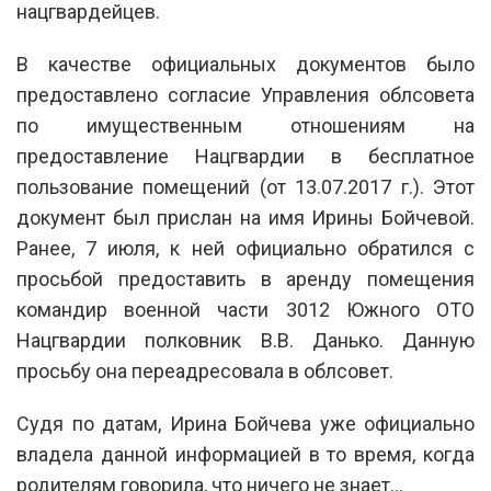
нацгвардейцев.
В качестве официальных документов было
предоставлено согласие Управления облсовета
по имущественным отношениям на
предоставление Нацгвардии в бесплатное
пользование помещений (от 13.07.2017 г.). Этот
документ был прислан на имя Ирины Бойчевой.
Ранее, 7 июля, к ней официально обратился с
просьбой предоставить в аренду помещения
командир военной части 3012 Южного ОТО
Нацгвардии полковник В.В. Данько. Данную
просьбу она переадресовала в облсовет.
Судя по датам, Ирина Бойчева уже официально
владела данной информацией в то время, когда
родителям говорила, что ничего не знает…