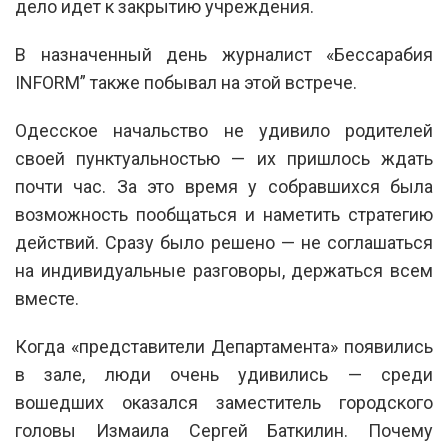
дело идет к закрытию учреждения.
В назначенный день журналист «Бессарабия
INFORM” также побывал на этой встрече.
Одесское начальство не удивило родителей
своей пунктуальностью — их пришлось ждать
почти час. За это время у собравшихся была
возможность пообщаться и наметить стратегию
действий. Сразу было решено — не соглашаться
на индивидуальные разговоры, держаться всем
вместе.
Когда «представители Департамента» появились
в зале, люди очень удивились — среди
вошедших оказался заместитель городского
головы Измаила Сергей Баткилин. Почему