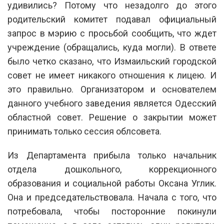
удивились? Потому что незадолго до этого
родительский комитет подавал официальный
запрос в мэрию с просьбой сообщить, что ждет
учреждение (обращались, куда могли). В ответе
было четко сказано, что Измаильский городской
совет не имеет никакого отношения к лицею. И
это правильно. Организатором и основателем
данного учебного заведения является Одесский
областной совет. Решение о закрытии может
принимать только сессия облсовета.
Из Департамента прибыла только начальник
отдела дошкольного, коррекционного
образования и социальной работы Оксана Углик.
Она и председательствовала. Начала с того, что
потребовала, чтобы посторонние покинули