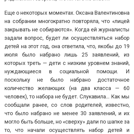
Еще о некоторых моментах. Оксана Валентиновна
на собрании многократно повторяла, что «лицей
закрывать не собираются». Когда ей журналисты
задали вопрос, будет ли осуществляться набор
детей на этот год, она ответила, что, якобы до 19
июля было набрано лишь 25 заявлений, из
которых треть — дети с низким уровнем знаний,
нуждающиеся в социальной помощи. И
поскольку не было набрано достаточное
количество желающих (на два класса — 60
человек), то набора не будет. Слукавила… Как мы
сообщали ранее, со слов родителей, известно,
что было набрано не менее 30 заявлений, и их
могло быть больше, но «сверху» дали по шапке за
то, что начали осуществлять набор детей и