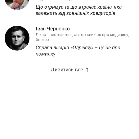
Що отримує та що втрачає країна, яка
залежить від зовнішніх кредиторів
Іван Черненко
Лікар-анестезіолог, автор книжок про медицину,
блогер.
Справа лікарів «Одрексу» – це не про
помилку
Дивитись все