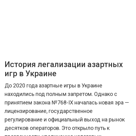
История легализации азартных
игр в Украине
До 2020 года азартные игры в Украине
находились под полным запретом. Однако с
принятием закона №768-IX началась новая эра —
лицензирование, государственное
регулирование и официальный выход на рынок
десятков операторов. Это открыло путь к