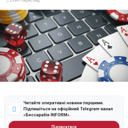
25947
перегляд
Читайте оперативні новини першими.
Підпишіться на офіційний Telegram-канал
«Бессарабія INFORM».
Підписатися