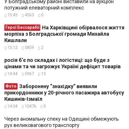
У Болградському районі виставили на аукціон
потужний елеваторний комплекс
15:45
4563
0
На Харківщині обірвалося життя
Герої Бессарабії
морпіха з Болградської громади Михайла
Кишлали
15:12
5859
2
росія б’є по складах і логістиці: що буде з
цінами та чи загрожує Україні дефіцит товарів
14:44
5967
13
Заборонену “знахідку” виявили
Фото
прикордонники у 20-річного пасажира автобусу
Кишинів-Ізмаїл
14:04
10476
0
Через аномальну спеку на Одещині обмежують
рух великовагового транспорту