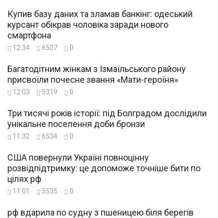
Купив базу даних та зламав банкінг: одеський
курсант обікрав чоловіка заради нового
смартфона
12:34
6507
0
Багатодітним жінкам з Ізмаїльського району
присвоїли почесне звання «Мати-героїня»
12:03
5319
0
Три тисячі років історії: під Болградом дослідили
унікальне поселення доби бронзи
11:32
6534
0
США повернули Україні повноцінну
розвідпідтримку: це допоможе точніше бити по
цілях рф
11:01
5535
0
рф вдарила по судну з пшеницею біля берегів