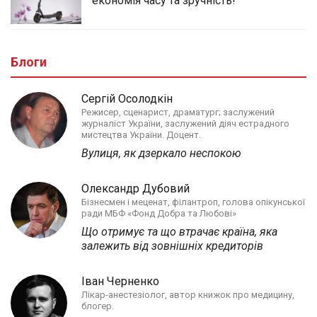
економія часу та зручність!
Блоги
Сергій Осолодкін
Режисер, сценарист, драматург; заслужений
журналіст України, заслужений діяч естрадного
мистецтва України. Доцент.
Вулиця, як дзеркало неспокою
Олександр Дубовий
Бізнесмен і меценат, філантроп, голова опікунської
ради МБФ «Фонд Добра та Любові»
Що отримує та що втрачає країна, яка
залежить від зовнішніх кредиторів
Іван Черненко
Лікар-анестезіолог, автор книжок про медицину,
блогер.