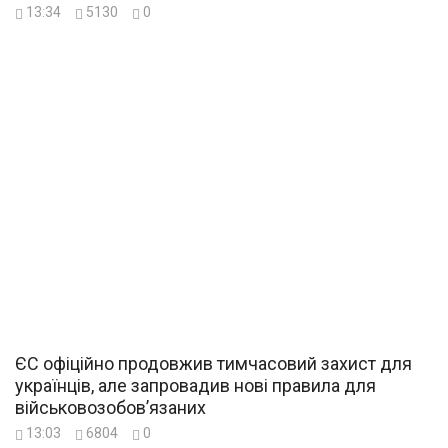
13:34
5130
0
ЄС офіційно продовжив тимчасовий захист для
українців, але запровадив нові правила для
військовозобов’язаних
13:03
6804
0