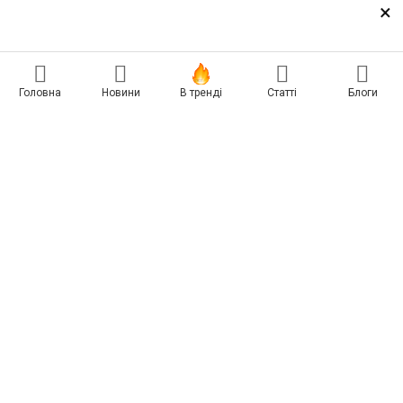
×
Зв'язок
Реклама на сайті
Головна
Новини
В тренді
Статті
Блоги
Есть новость? Присылайте — разместим!
Про нас
Бессарабия INFORM
Insert