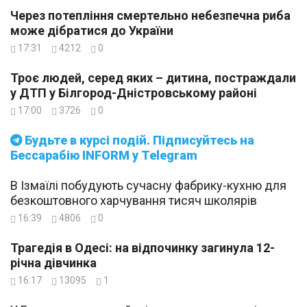
Через потепління смертельно небезпечна риба
може дібратися до України
17:31
4212
0
Троє людей, серед яких – дитина, постраждали
у ДТП у Білгород-Дністровському районі
17:00
3726
0
Будьте в курсі подій. Підписуйтесь на
Бессарабію INFORM у Telegram
В Ізмаїлі побудують сучасну фабрику-кухню для
безкоштовного харчування тисяч школярів
16:39
4806
0
Трагедія в Одесі: на відпочинку загинула 12-
річна дівчинка
16:17
13095
1