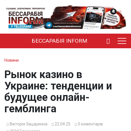
БЕССАРАБІЯ INFORM
Новини
Рынок казино в
Украине: тенденции и
будущее онлайн-
гемблинга
Вікторія Зацаринна
22.04.25
0
коментарів