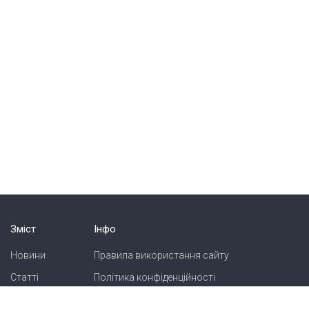
Зміст
Інфо
Новини
Правила використання сайту
Статті
Політика конфіденційності
Блоги
Карта сайту