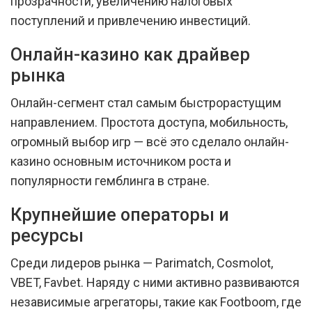
прозрачности, увеличению налоговых
поступлений и привлечению инвестиций.
Онлайн-казино как драйвер
рынка
Онлайн-сегмент стал самым быстрорастущим
направлением. Простота доступа, мобильность,
огромный выбор игр — всё это сделало онлайн-
казино основным источником роста и
популярности гемблинга в стране.
Крупнейшие операторы и
ресурсы
Среди лидеров рынка — Parimatch, Cosmolot,
VBET, Favbet. Наряду с ними активно развиваются
независимые агрегаторы, такие как Footboom, где