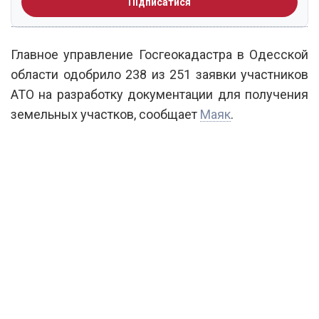
Підписатися
Главное управление Госгеокадастра в Одесской
области одобрило 238 из 251 заявки участников
АТО на разработку документации для получения
земельных участков, сообщает
Маяк
.