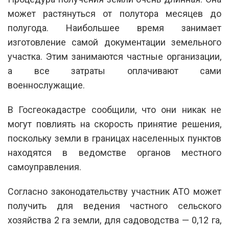
может растянуться от полутора месяцев до
полугода. Наибольшее время занимает
изготовление самой документации земельного
участка. Этим занимаются частные организации,
а все затраты оплачивают сами
военнослужащие.
В Госгеокадастре сообщили, что они никак не
могут повлиять на скорость принятие решения,
поскольку земли в границах населенных пунктов
находятся в ведомстве органов местного
самоуправления.
Согласно законодательству участник АТО может
получить для ведения частного сельского
хозяйства 2 га земли, для садоводства — 0,12 га,