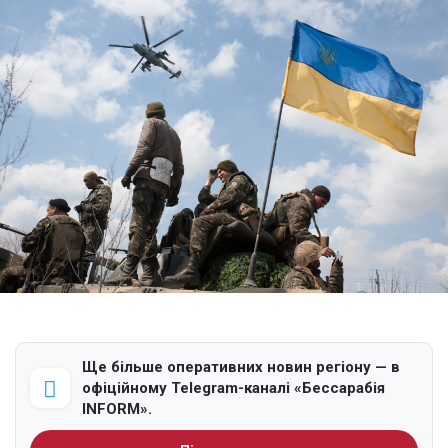
Ще більше оперативних новин регіону — в
офіційному Telegram-каналі «Бессарабія
INFORM».