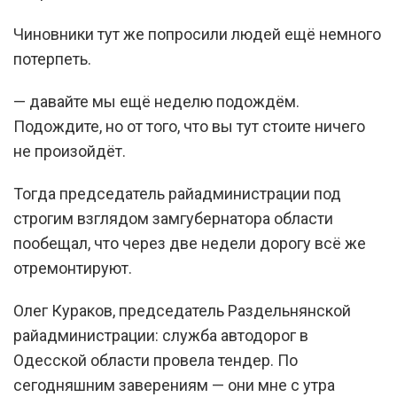
Чиновники тут же попросили людей ещё немного
потерпеть.
— давайте мы ещё неделю подождём.
Подождите, но от того, что вы тут стоите ничего
не произойдёт.
Тогда председатель райадминистрации под
строгим взглядом замгубернатора области
пообещал, что через две недели дорогу всё же
отремонтируют.
Олег Кураков, председатель Раздельнянской
райадминистрации: служба автодорог в
Одесской области провела тендер. По
сегодняшним заверениям — они мне с утра