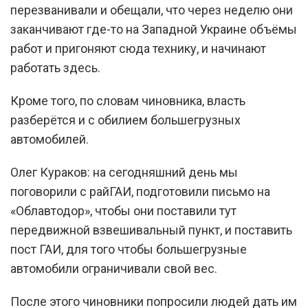
перезванивали и обещали, что через неделю они
заканчивают где-то на Западной Украине объёмы
работ и пригоняют сюда технику, и начинают
работать здесь.
Кроме того, по словам чиновника, власть
разберётся и с обилием большегрузных
автомобилей.
Олег Кураков: на сегодняшний день мы
поговорили с райГАИ, подготовили письмо на
«Облавтодор», чтобы они поставили тут
передвижной взвешивальный пункт, и поставить
пост ГАИ, для того чтобы большегрузные
автомобили ограничивали свой вес.
После этого чиновники попросили людей дать им