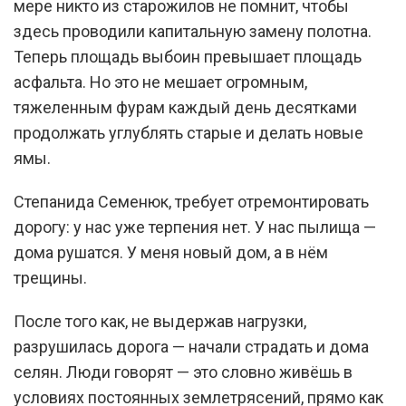
мере никто из старожилов не помнит, чтобы
здесь проводили капитальную замену полотна.
Теперь площадь выбоин превышает площадь
асфальта. Но это не мешает огромным,
тяжеленным фурам каждый день десятками
продолжать углублять старые и делать новые
ямы.
Степанида Семенюк, требует отремонтировать
дорогу: у нас уже терпения нет. У нас пылища —
дома рушатся. У меня новый дом, а в нём
трещины.
После того как, не выдержав нагрузки,
разрушилась дорога — начали страдать и дома
селян. Люди говорят — это словно живёшь в
условиях постоянных землетрясений, прямо как