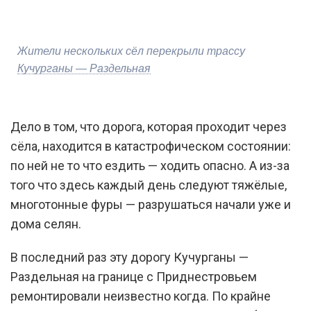
Жители нескольких сёл перекрыли трассу
Кучурганы — Раздельная
Дело в том, что дорога, которая проходит через
сёла, находится в катастрофическом состоянии:
по ней не то что ездить — ходить опасно. А из-за
того что здесь каждый день следуют тяжёлые,
многотонные фуры — разрушаться начали уже и
дома селян.
В последний раз эту дорогу Кучурганы —
Раздельная на границе с Приднестровьем
ремонтировали неизвестно когда. По крайне