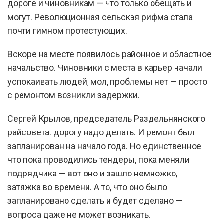
дороге и чиновникам — что только обещать и
могут. Революционная сельская рифма стала
почти гимном протестующих.
Вскоре на месте появилось районное и областное
начальство. Чиновники с места в карьер начали
успокаивать людей, мол, проблемы нет — просто
с ремонтом возникли задержки.
Сергей Крылов, председатель Раздельнянского
райсовета: дорогу надо делать. И ремонт был
запланирован на начало года. Но единственное
что пока проводились тендеры, пока меняли
подрядчика — вот оно и зашло немножко,
затяжка во времени. А то, что оно было
запланировано сделать и будет сделано —
вопроса даже не может возникать.