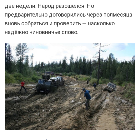
две недели. Народ разошёлся. Но
предварительно договорились через полмесяца
вновь собраться и проверить — насколько
надёжно чиновничье слово.