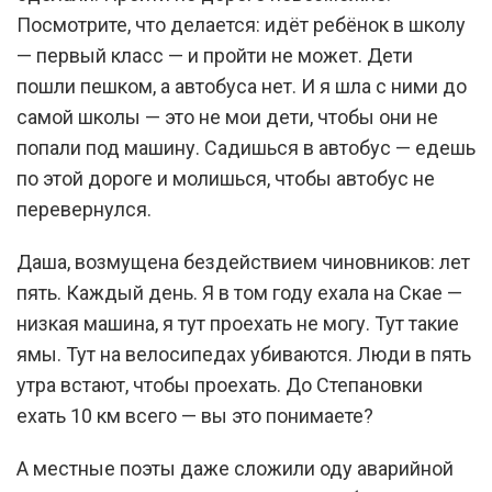
Посмотрите, что делается: идёт ребёнок в школу
— первый класс — и пройти не может. Дети
пошли пешком, а автобуса нет. И я шла с ними до
самой школы — это не мои дети, чтобы они не
попали под машину. Садишься в автобус — едешь
по этой дороге и молишься, чтобы автобус не
перевернулся.
Даша, возмущена бездействием чиновников: лет
пять. Каждый день. Я в том году ехала на Скае —
низкая машина, я тут проехать не могу. Тут такие
ямы. Тут на велосипедах убиваются. Люди в пять
утра встают, чтобы проехать. До Степановки
ехать 10 км всего — вы это понимаете?
А местные поэты даже сложили оду аварийной