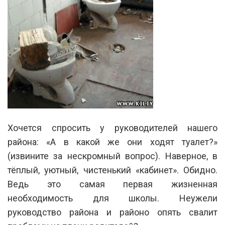
Хочется спросить у руководителей нашего
района: «А в какой же они ходят туалет?»
(извините за нескромный вопрос). Наверное, в
тёплый, уютный, чистенький «кабинет». Обидно.
Ведь это самая первая жизненная
необходимость для школы. Неужели
руководство района и районо опять свалит