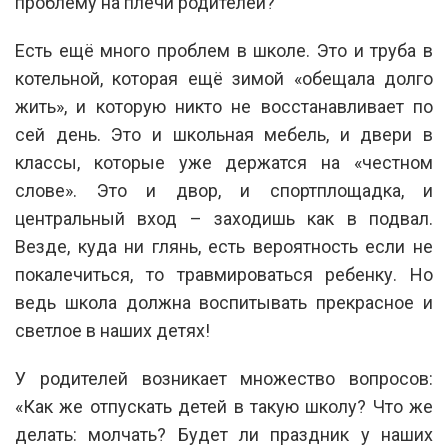
проблему на плечи родителей?
Есть ещё много проблем в школе. Это и труба в
котельной, которая ещё зимой «обещала долго
жить», и которую никто не восстанавливает по
сей день. Это и школьная мебель, и двери в
классы, которые уже держатся на «честном
слове». Это и двор, и спортплощадка, и
центральный вход – заходишь как в подвал.
Везде, куда ни глянь, есть вероятность если не
покалечиться, то травмироваться ребенку. Но
ведь школа должна воспитывать прекрасное и
светлое в наших детях!
У родителей возникает множество вопросов:
«Как же отпускать детей в такую школу? Что же
делать: молчать? Будет ли праздник у наших