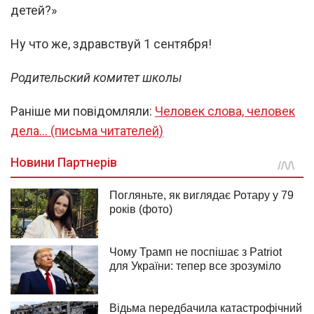
детей?»
Ну что же, здравствуй 1 сентября!
Родительский комитет школы
Раніше ми повідомляли:
Человек слова, человек
дела… (письма читателей)