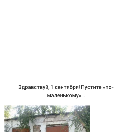
Здравствуй, 1 сентября! Пустите «по-
маленькому»…