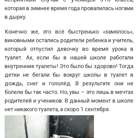
которая в зимнее время года провалилась ногами
в дырку.
Конечно же, это всё быстренько «замялось»,
виновными остались родители ребенка и учитель,
который отпустил девочку во время урока в
туалет. Ах, если бы в нашей школе работали
внутренние туалеты! Это было бы здорово! Тогда
детки не бегали бы вокруг школы в туалет в
дождь, снег и гололёд. В результате они не
болели бы так часто. Но, увы – это лишь в мечтах
родителей и учеников. В данный момент в школе
нет никакого туалета, а скоро 1 сентября.