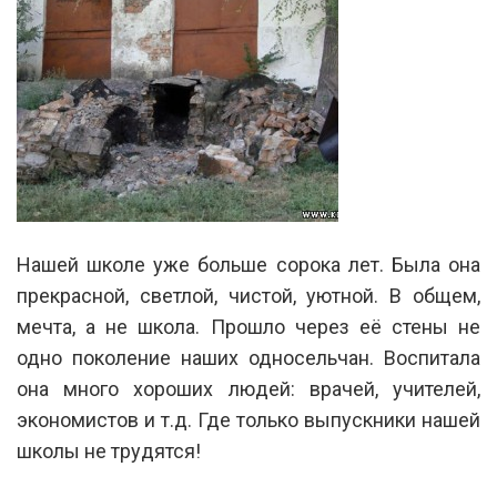
Нашей школе уже больше сорока лет. Была она
прекрасной, светлой, чистой, уютной. В общем,
мечта, а не школа. Прошло через её стены не
одно поколение наших односельчан. Воспитала
она много хороших людей: врачей, учителей,
экономистов и т.д. Где только выпускники нашей
школы не трудятся!