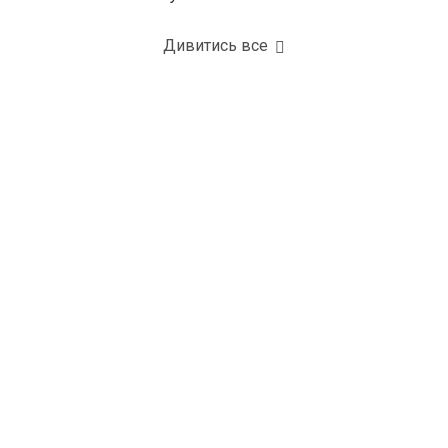
Дивитись все