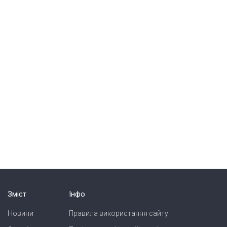
Зміст
Інфо
Новини
Правила використання сайту