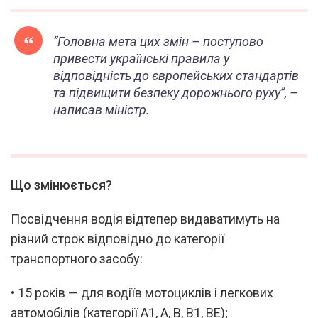
“Головна мета цих змін – поступово
привести українські правила у
відповідність до європейських стандартів
та підвищити безпеку дорожнього руху”, –
написав міністр.
Що змінюється?
Посвідчення водія відтепер видаватимуть на
різний строк відповідно до категорії
транспортного засобу:
• 15 років — для водіїв мотоциклів і легкових
автомобілів (категорії А1, А, В, В1, ВЕ);