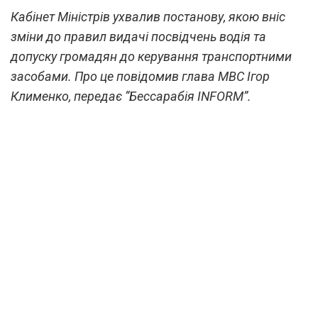
Кабінет Міністрів ухвалив постанову, якою вніс
зміни до правил видачі посвідчень водія та
допуску громадян до керування транспортними
засобами. Про це повідомив глава МВС Ігор
Клименко, передає “Бессарабія INFORM”.