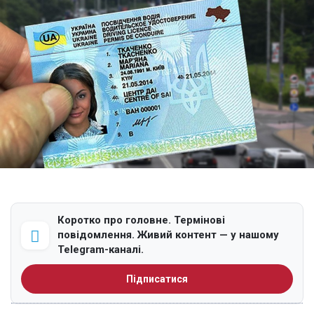
Коротко про головне. Термінові
повідомлення. Живий контент — у нашому
Telegram-каналі.
Підписатися