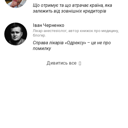
Що отримує та що втрачає країна, яка
залежить від зовнішніх кредиторів
Іван Черненко
Лікар-анестезіолог, автор книжок про медицину,
блогер.
Справа лікарів «Одрексу» – це не про
помилку
Дивитись все