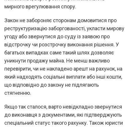
мирного врегулювання спору.
Закон не забороняє сторонам домовитися про
реструктуризацію заборгованості, укласти мирову
угоду або звернутися до суду із заявою про
відстрочку чи розстрочку виконання рішення. У
багатьох випадках саме такий шлях дозволяє
уникнути продажу майна. Не менш важливо
перевірити, чи не накладено арешт на рахунок, на
який надходять соціальні виплати або інші кошти,
що відповідно до закону не підлягають
стягненню.
Якщо так сталося, варто невідкладно звернутися
до виконавця з документами, які підтверджують
спеціальний статус такого рахунку. Також юристи