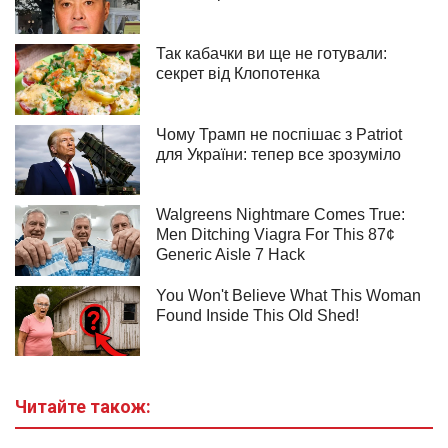
Читайте також: