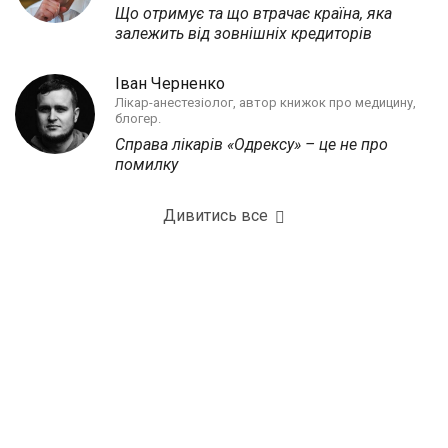
Що отримує та що втрачає країна, яка
залежить від зовнішніх кредиторів
Іван Черненко
Лікар-анестезіолог, автор книжок про медицину,
блогер.
Справа лікарів «Одрексу» – це не про
помилку
Дивитись все