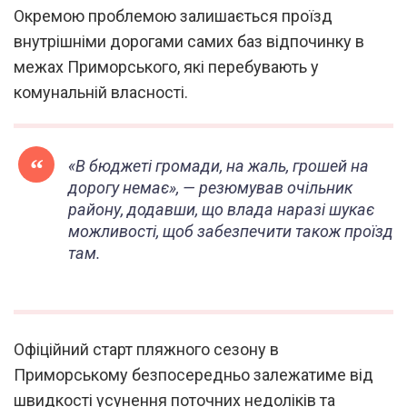
Окремою проблемою залишається проїзд
внутрішніми дорогами самих баз відпочинку в
межах Приморського, які перебувають у
комунальній власності.
«В бюджеті громади, на жаль, грошей на
дорогу немає»
, — резюмував очільник
району, додавши, що влада наразі шукає
можливості, щоб забезпечити також проїзд
там.
Офіційний старт пляжного сезону в
Приморському безпосередньо залежатиме від
швидкості усунення поточних недоліків та