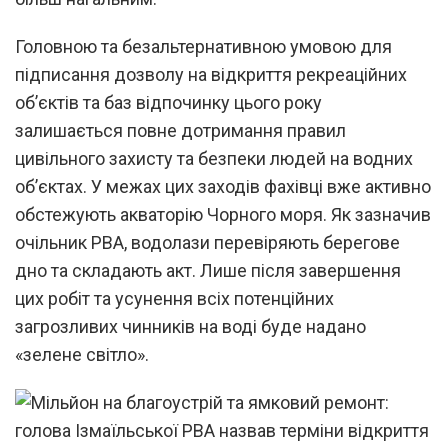
Головною та безальтернативною умовою для
підписання дозволу на відкриття рекреаційних
об’єктів та баз відпочинку цього року
залишається повне дотримання правил
цивільного захисту та безпеки людей на водних
об’єктах. У межах цих заходів фахівці вже активно
обстежують акваторію Чорного моря. Як зазначив
очільник РВА, водолази перевіряють берегове
дно та складають акт. Лише після завершення
цих робіт та усунення всіх потенційних
загрозливих чинників на воді буде надано
«зелене світло».