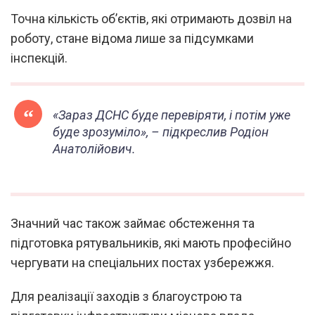
Точна кількість об’єктів, які отримають дозвіл на
роботу, стане відома лише за підсумками
інспекцій.
«Зараз ДСНС буде перевіряти, і потім уже
буде зрозуміло»
, – підкреслив Родіон
Анатолійович.
Значний час також займає обстеження та
підготовка рятувальників, які мають професійно
чергувати на спеціальних постах узбережжя.
Для реалізації заходів з благоустрою та