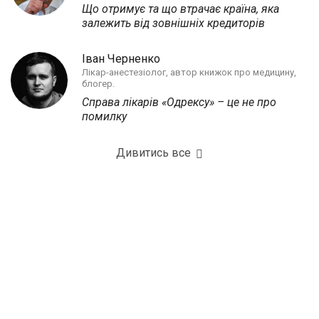
Що отримує та що втрачає країна, яка
залежить від зовнішніх кредиторів
Іван Черненко
Лікар-анестезіолог, автор книжок про медицину,
блогер.
Справа лікарів «Одрексу» – це не про
помилку
Дивитись все